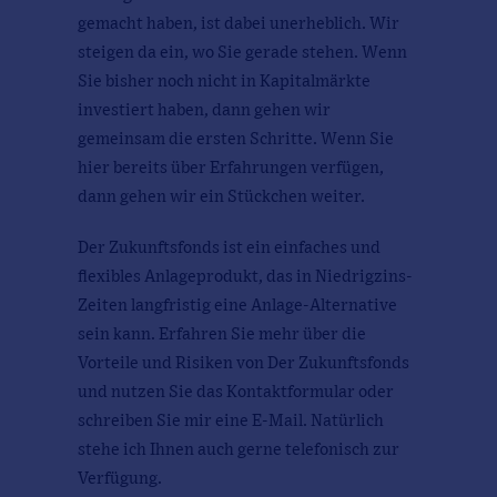
gemacht haben, ist dabei unerheblich. Wir
steigen da ein, wo Sie gerade stehen. Wenn
Sie bisher noch nicht in Kapitalmärkte
investiert haben, dann gehen wir
gemeinsam die ersten Schritte. Wenn Sie
hier bereits über Erfahrungen verfügen,
dann gehen wir ein Stückchen weiter.
Der Zukunftsfonds ist ein einfaches und
flexibles Anlageprodukt, das in Niedrigzins-
Zeiten langfristig eine Anlage-Alternative
sein kann. Erfahren Sie mehr über die
Vorteile und Risiken von Der Zukunftsfonds
und nutzen Sie das Kontaktformular oder
schreiben Sie mir eine E-Mail. Natürlich
stehe ich Ihnen auch gerne telefonisch zur
Verfügung.