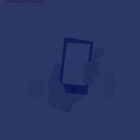
Datenschutzerklärung
.