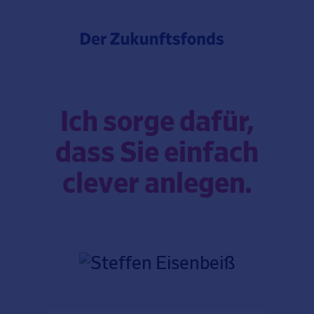
Ich sorge dafür,
dass Sie einfach
clever anlegen.