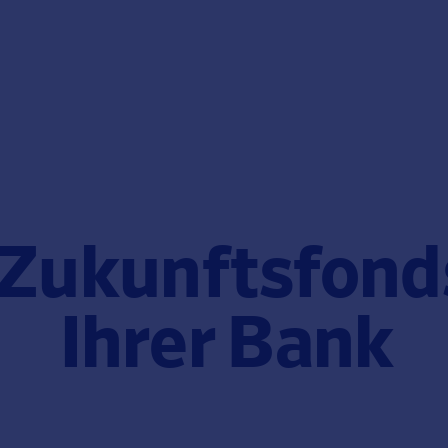
 Zukunftsfond
Ihrer Bank