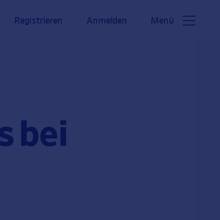
Registrieren
Anmelden
Menü
s bei