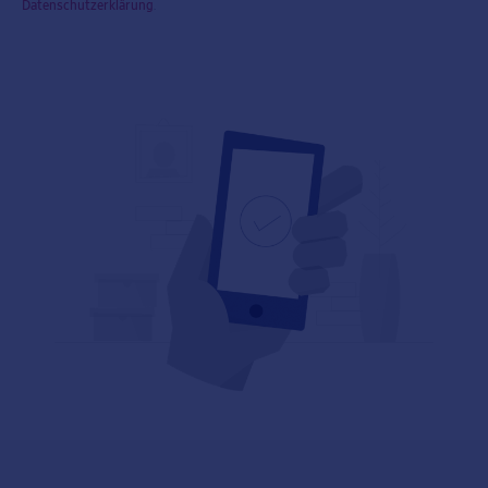
Datenschutzerklärung
.