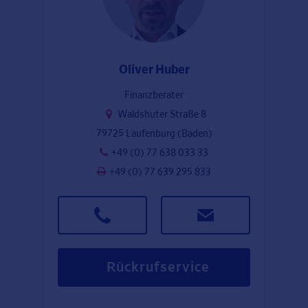
Oliver Huber
Finanzberater
Waldshuter Straße 8
79725 Laufenburg (Baden)
+49 (0) 77 638 033 33
+49 (0) 77 639 295 833
Rückrufservice