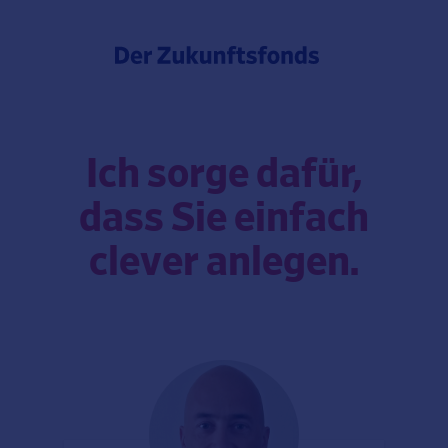
Ich sorge dafür,
dass Sie einfach
clever anlegen.