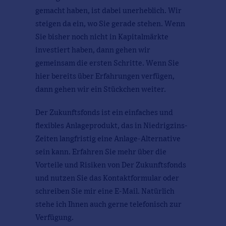
gemacht haben, ist dabei unerheblich. Wir
steigen da ein, wo Sie gerade stehen. Wenn
Sie bisher noch nicht in Kapitalmärkte
investiert haben, dann gehen wir
gemeinsam die ersten Schritte. Wenn Sie
hier bereits über Erfahrungen verfügen,
dann gehen wir ein Stückchen weiter.
Der Zukunftsfonds ist ein einfaches und
flexibles Anlageprodukt, das in Niedrigzins-
Zeiten langfristig eine Anlage-Alternative
sein kann. Erfahren Sie mehr über die
Vorteile und Risiken von Der Zukunftsfonds
und nutzen Sie das Kontaktformular oder
schreiben Sie mir eine E-Mail. Natürlich
stehe ich Ihnen auch gerne telefonisch zur
Verfügung.