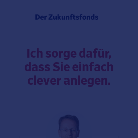
Ich sorge dafür,
dass Sie einfach
clever anlegen.