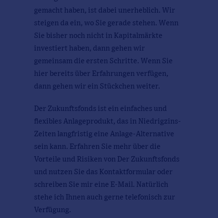
gemacht haben, ist dabei unerheblich. Wir
steigen da ein, wo Sie gerade stehen. Wenn
Sie bisher noch nicht in Kapitalmärkte
investiert haben, dann gehen wir
gemeinsam die ersten Schritte. Wenn Sie
hier bereits über Erfahrungen verfügen,
dann gehen wir ein Stückchen weiter.
Der Zukunftsfonds ist ein einfaches und
flexibles Anlageprodukt, das in Niedrigzins-
Zeiten langfristig eine Anlage-Alternative
sein kann. Erfahren Sie mehr über die
Vorteile und Risiken von Der Zukunftsfonds
und nutzen Sie das Kontaktformular oder
schreiben Sie mir eine E-Mail. Natürlich
stehe ich Ihnen auch gerne telefonisch zur
Verfügung.