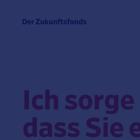
Ich sorge
dass Sie 