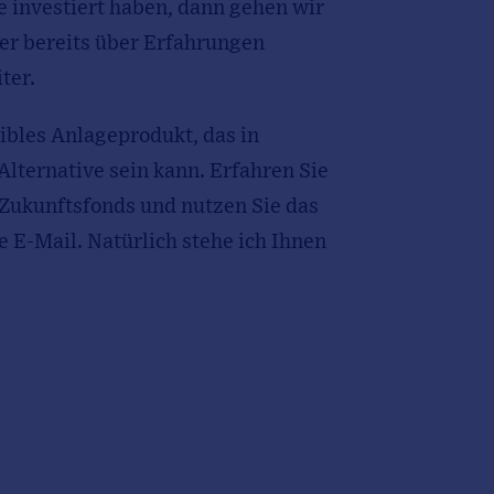
e investiert haben, dann gehen wir
er bereits über Erfahrungen
ter.
xibles Anlageprodukt, das in
Alternative sein kann. Erfahren Sie
 Zukunftsfonds und nutzen Sie das
 E-Mail. Natürlich stehe ich Ihnen