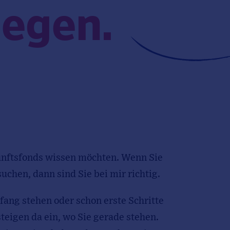
legen.
kunftsfonds wissen möchten. Wenn Sie
chen, dann sind Sie bei mir richtig.
ang stehen oder schon erste Schritte
teigen da ein, wo Sie gerade stehen.