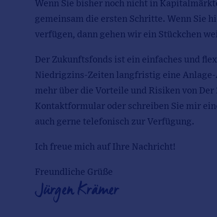
Wenn Sie bisher noch nicht in Kapitalmärkt
gemeinsam die ersten Schritte. Wenn Sie hi
verfügen, dann gehen wir ein Stückchen wei
Der Zukunftsfonds ist ein einfaches und fle
Niedrigzins-Zeiten langfristig eine Anlage-
mehr über die Vorteile und Risiken von Der
Kontaktformular oder schreiben Sie mir eine
auch gerne telefonisch zur Verfügung.
Ich freue mich auf Ihre Nachricht!
Freundliche Grüße
Jürgen Krämer