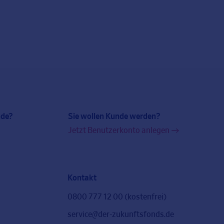
nde?
Sie wollen Kunde werden?
Jetzt Benutzerkonto anlegen
Kontakt
s
0800 777 12 00 (kostenfrei)
service@der-zukunftsfonds.de