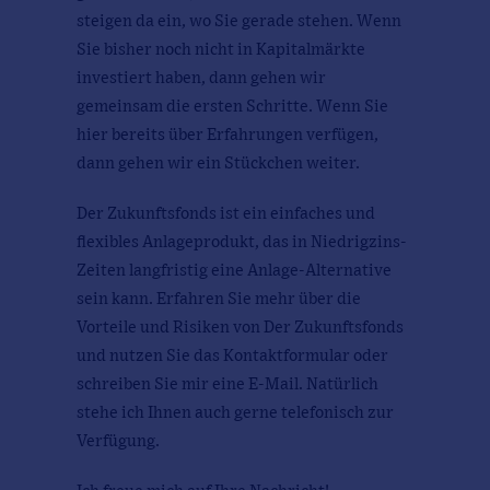
steigen da ein, wo Sie gerade stehen. Wenn
Sie bisher noch nicht in Kapitalmärkte
investiert haben, dann gehen wir
gemeinsam die ersten Schritte. Wenn Sie
hier bereits über Erfahrungen verfügen,
dann gehen wir ein Stückchen weiter.
Der Zukunftsfonds ist ein einfaches und
flexibles Anlageprodukt, das in Niedrigzins-
Zeiten langfristig eine Anlage-Alternative
sein kann. Erfahren Sie mehr über die
Vorteile und Risiken von Der Zukunftsfonds
und nutzen Sie das Kontaktformular oder
schreiben Sie mir eine E-Mail. Natürlich
stehe ich Ihnen auch gerne telefonisch zur
Verfügung.