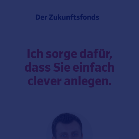
Ich sorge dafür,
dass Sie einfach
clever anlegen.