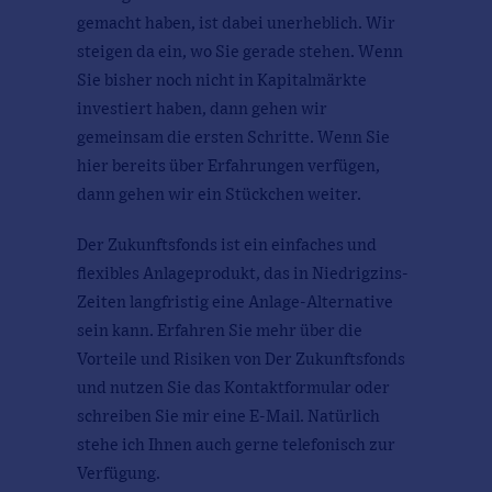
gemacht haben, ist dabei unerheblich. Wir
steigen da ein, wo Sie gerade stehen. Wenn
Sie bisher noch nicht in Kapitalmärkte
investiert haben, dann gehen wir
gemeinsam die ersten Schritte. Wenn Sie
hier bereits über Erfahrungen verfügen,
dann gehen wir ein Stückchen weiter.
Der Zukunftsfonds ist ein einfaches und
flexibles Anlageprodukt, das in Niedrigzins-
Zeiten langfristig eine Anlage-Alternative
sein kann. Erfahren Sie mehr über die
Vorteile und Risiken von Der Zukunftsfonds
und nutzen Sie das Kontaktformular oder
schreiben Sie mir eine E-Mail. Natürlich
stehe ich Ihnen auch gerne telefonisch zur
Verfügung.