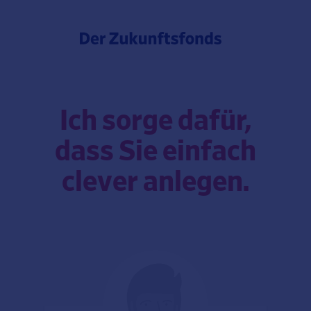
Ich sorge dafür,
dass Sie einfach
clever anlegen.