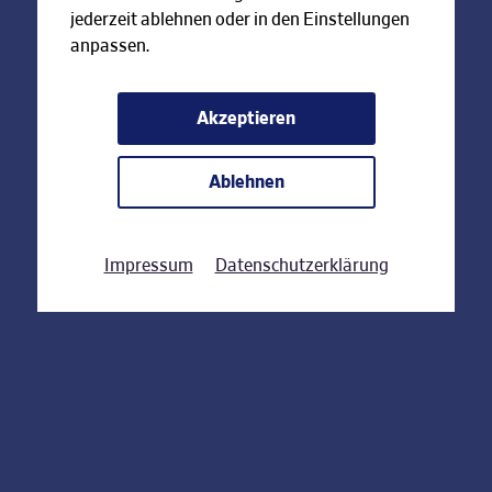
jederzeit ablehnen oder in den Einstellungen
anpassen.
Akzeptieren
Ablehnen
Impressum
Datenschutzerklärung