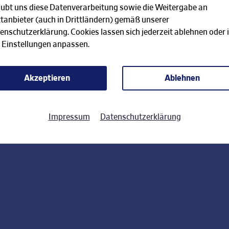
aubt uns diese Datenverarbeitung sowie die Weitergabe an
ttanbieter (auch in Drittländern) gemäß unserer
enschutzerklärung. Cookies lassen sich jederzeit ablehnen oder 
 Einstellungen anpassen.
Akzeptieren
Ablehnen
Impressum
Datenschutzerklärung