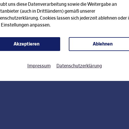
aubt uns diese Datenverarbeitung sowie die Weitergabe an
ttanbieter (auch in Drittländern) gemäß unserer
enschutzerklärung. Cookies lassen sich jederzeit ablehnen oder 
 Einstellungen anpassen.
Akzeptieren
Ablehnen
Impressum
Datenschutzerklärung