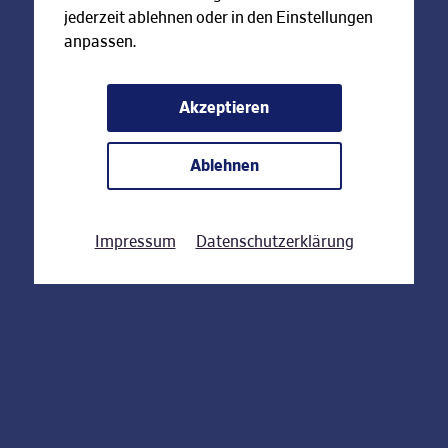
jederzeit ablehnen oder in den Einstellungen
anpassen.
Akzeptieren
Ablehnen
Impressum
Datenschutzerklärung