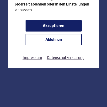
jederzeit ablehnen oder in den Einstellungen
anpassen.
Akzeptieren
Ablehnen
Impressum
Datenschutzerklärung